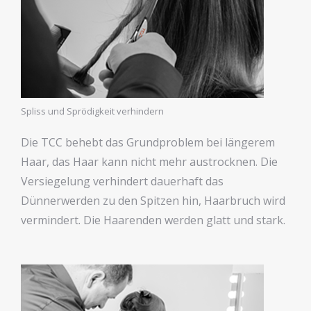
Spliss und Sprödigkeit verhindern
Die TCC behebt das Grundproblem bei längerem
Haar, das Haar kann nicht mehr austrocknen. Die
Versiegelung verhindert dauerhaft das
Dünnerwerden zu den Spitzen hin, Haarbruch wird
vermindert. Die Haarenden werden glatt und stark.