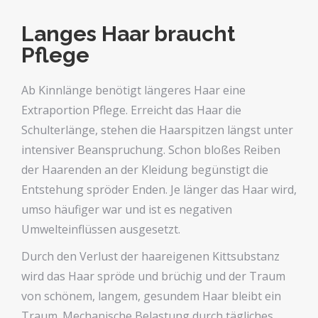
Langes Haar braucht
Pflege
Ab Kinnlänge benötigt längeres Haar eine
Extraportion Pflege. Erreicht das Haar die
Schulterlänge, stehen die Haarspitzen längst unter
intensiver Beanspruchung. Schon bloßes Reiben
der Haarenden an der Kleidung begünstigt die
Entstehung spröder Enden. Je länger das Haar wird,
umso häufiger war und ist es negativen
Umwelteinflüssen ausgesetzt.
Durch den Verlust der haareigenen Kittsubstanz
wird das Haar spröde und brüchig und der Traum
von schönem, langem, gesundem Haar bleibt ein
Traum. Mechanische Belastung durch tägliches