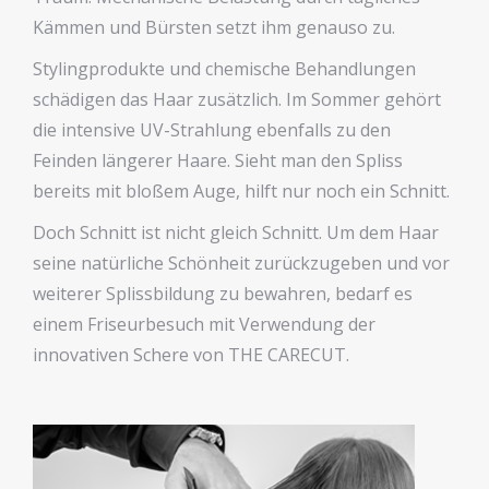
Kämmen und Bürsten setzt ihm genauso zu.
Stylingprodukte und chemische Behandlungen
schädigen das Haar zusätzlich. Im Sommer gehört
die intensive UV-Strahlung ebenfalls zu den
Feinden längerer Haare. Sieht man den Spliss
bereits mit bloßem Auge, hilft nur noch ein Schnitt.
Doch Schnitt ist nicht gleich Schnitt. Um dem Haar
seine natürliche Schönheit zurückzugeben und vor
weiterer Splissbildung zu bewahren, bedarf es
einem Friseurbesuch mit Verwendung der
innovativen Schere von THE CARECUT.