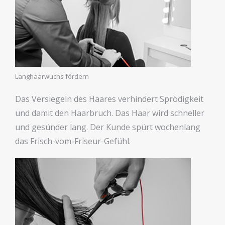
Langhaarwuchs fördern
Das Versiegeln des Haares verhindert Sprödigkeit
und damit den Haarbruch. Das Haar wird schneller
und gesünder lang. Der Kunde spürt wochenlang
das Frisch-vom-Friseur-Gefühl.