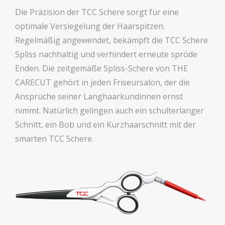
Die Präzision der TCC Schere sorgt für eine
optimale Versiegelung der Haarspitzen.
Regelmäßig angewendet, bekämpft die TCC Schere
Spliss nachhaltig und verhindert erneute spröde
Enden. Die zeitgemäße Spliss-Schere von THE
CARECUT gehört in jeden Friseursalon, der die
Ansprüche seiner Langhaarkundinnen ernst
nimmt. Natürlich gelingen auch ein schulterlanger
Schnitt, ein Bob und ein Kurzhaarschnitt mit der
smarten TCC Schere.