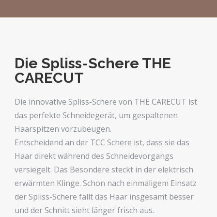
Die Spliss-Schere THE
CARECUT
Die innovative Spliss-Schere von THE CARECUT ist
das perfekte Schneidegerät, um gespaltenen
Haarspitzen vorzubeugen.
Entscheidend an der TCC Schere ist, dass sie das
Haar direkt während des Schneidevorgangs
versiegelt. Das Besondere steckt in der elektrisch
erwärmten Klinge. Schon nach einmaligem Einsatz
der Spliss-Schere fällt das Haar insgesamt besser
und der Schnitt sieht länger frisch aus.