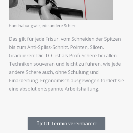
Handhabung wie jede andere Schere
Das gilt für jede Frisur, vom Schneiden der Spitzen
bis zum Anti-Spliss-Schnitt. Pointen, Slicen,
Graduieren: Die TCC ist als Profi-Schere bei allen
Techniken souverän und leicht zu führen, wie jede
andere Schere auch, ohne Schulung und
Einarbeitung. Ergonomisch ausgewogen fördert sie
eine absolut entspannte Arbeitshaltung.
Jetzt Termin vereinbaren!