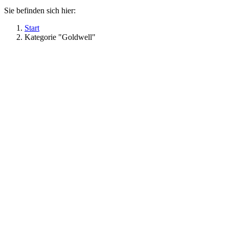
Sie befinden sich hier:
Start
Kategorie "Goldwell"